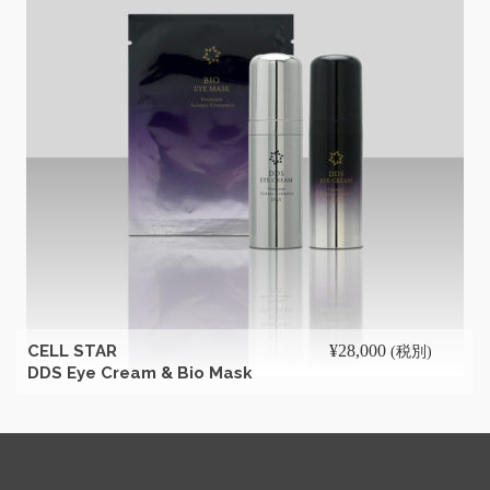
続きを読む
CELL STAR
¥
28,000
(税別)
DDS Eye Cream & Bio Mask