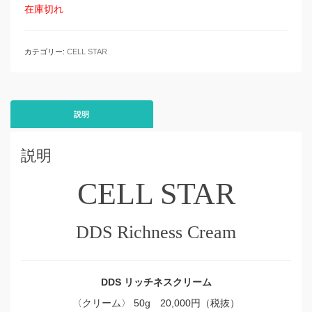
在庫切れ
カテゴリー:
CELL STAR
説明
説明
CELL STAR
DDS Richness Cream
DDS リッチネスクリーム
〈クリーム〉 50g 20,000円（税抜）