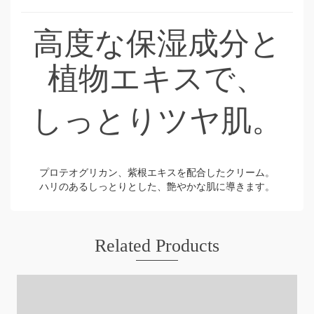
高度な保湿成分と
植物エキスで、
しっとりツヤ肌。
プロテオグリカン、紫根エキスを配合したクリーム。
ハリのあるしっとりとした、艶やかな肌に導きます。
Related Products