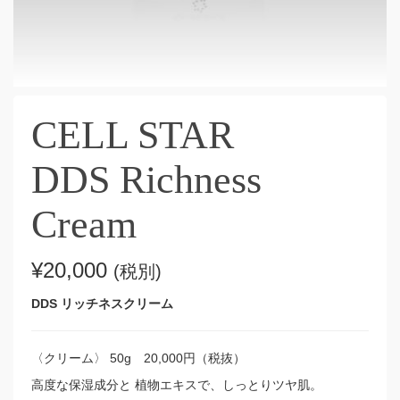
CELL STAR
DDS Richness
Cream
¥
20,000
(税別)
DDS リッチネスクリーム
〈クリーム〉 50g 20,000円（税抜）
高度な保湿成分と 植物エキスで、しっとりツヤ肌。