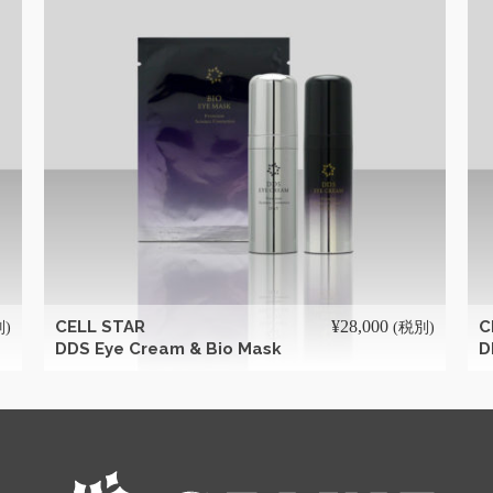
続きを読む
CELL STAR
¥
28,000
C
別)
(税別)
DDS Eye Cream & Bio Mask
D