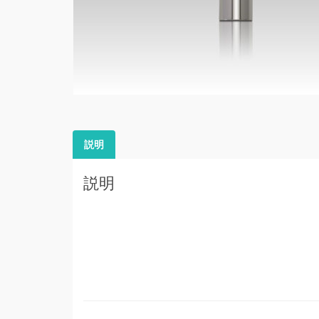
説明
説明