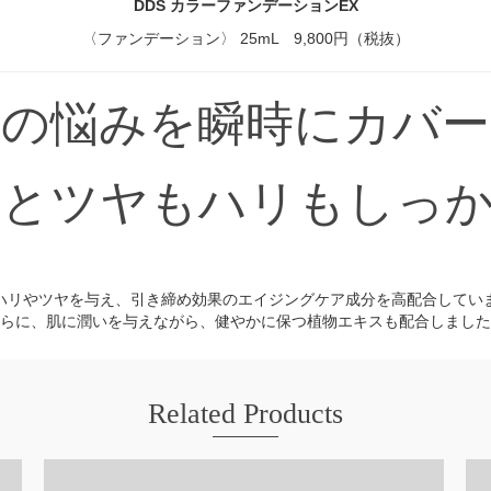
DDS カラーファンデーションEX
〈ファンデーション〉 25mL 9,800円（税抜）
肌の悩みを瞬時にカバー
とツヤもハリもしっ
ハリやツヤを与え、引き締め効果のエイジングケア成分を高配合してい
らに、肌に潤いを与えながら、健やかに保つ植物エキスも配合しました
Related Products