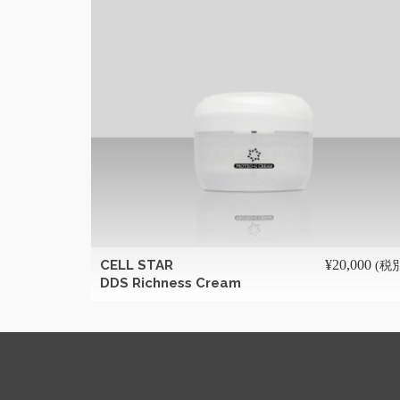
続きを読む
CELL STAR
¥
20,000
(税
DDS Richness Cream